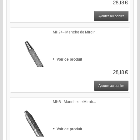
28,18 €
Ajouter au panier
MH24 - Manche de Miroir...
Voir ce produit
28,18 €
Ajouter au panier
MH6 - Manche de Miroir...
Voir ce produit