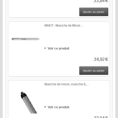
33,84 €
Ajouter au panier
MHE71 - Manche de Miroir...
Voir ce produit
34,92 €
Ajouter au panier
Manche de miroir, manche 8,...
Voir ce produit