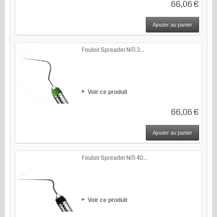
66,06 €
Ajouter au panier
Fouloir Spreader NiTi 3...
Voir ce produit
66,06 €
Ajouter au panier
Fouloir Spreader NiTi 40...
Voir ce produit