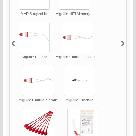
MAP Surgical Kit
Aiguille NiTi Memory...
‹
›
Aiguille Classic
Aiguille Chirurgie Gauche
Aiguille Chirurgie droite
Aiguille Crochue