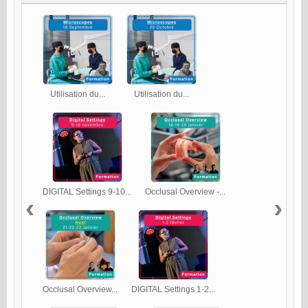
Utilisation du...
Utilisation du...
DIGITAL Settings 9-10...
Occlusal Overview -...
‹
›
Occlusal Overview...
DIGITAL Settings 1-2...