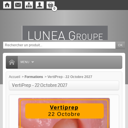
0
MENU
Accueil
>
Formations
>
VertiPrep - 22 Octobre 2027
VertiPrep - 22 Octobre 2027