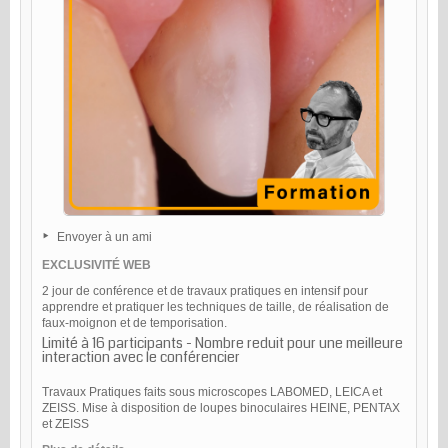
Envoyer à un ami
EXCLUSIVITÉ WEB
2 jour de conférence et de travaux pratiques en intensif pour
apprendre et pratiquer les techniques de taille, de réalisation de
faux-moignon et de temporisation.
Limité à 16 participants - Nombre reduit pour une meilleure
interaction avec le conférencier
Travaux Pratiques faits sous microscopes LABOMED, LEICA et
ZEISS. Mise à disposition de loupes binoculaires HEINE, PENTAX
et ZEISS